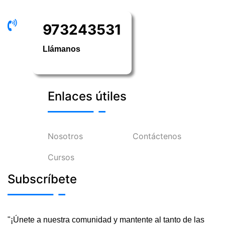
973243531
Llámanos
Enlaces útiles
Nosotros
Contáctenos
Cursos
Subscríbete
"¡Únete a nuestra comunidad y mantente al tanto de las