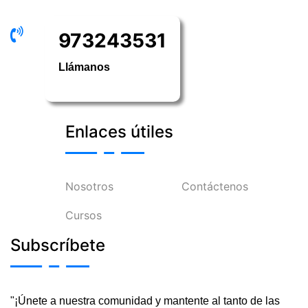
973243531
Llámanos
Enlaces útiles
Nosotros
Contáctenos
Cursos
Subscríbete
"¡Únete a nuestra comunidad y mantente al tanto de las