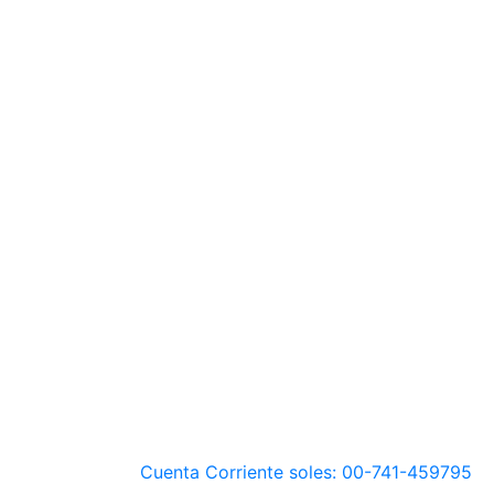
Cuenta Corriente soles: 00-741-459795