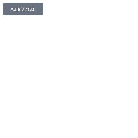
Aula Virtual