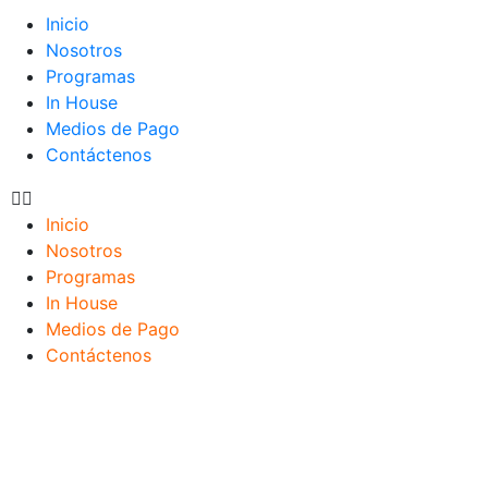
Inicio
Nosotros
Programas
In House
Medios de Pago
Contáctenos
Inicio
Nosotros
Programas
In House
Medios de Pago
Contáctenos