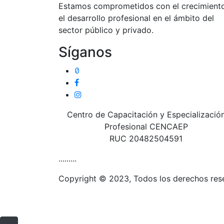
Estamos comprometidos con el crecimient
el desarrollo profesional en el ámbito del
sector público y privado.
Síganos
Centro de Capacitación y Especializació
Profesional CENCAEP
RUC 20482504591
.........
Copyright © 2023, Todos los derechos r