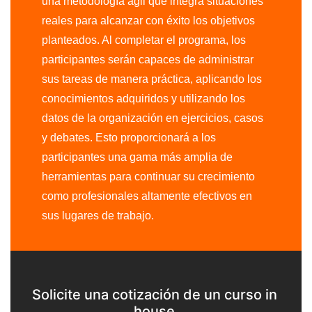
una metodología ágil que integra situaciones
reales para alcanzar con éxito los objetivos
planteados. Al completar el programa, los
participantes serán capaces de administrar
sus tareas de manera práctica, aplicando los
conocimientos adquiridos y utilizando los
datos de la organización en ejercicios, casos
y debates. Esto proporcionará a los
participantes una gama más amplia de
herramientas para continuar su crecimiento
como profesionales altamente efectivos en
sus lugares de trabajo.
Solicite una cotización de un curso in
house