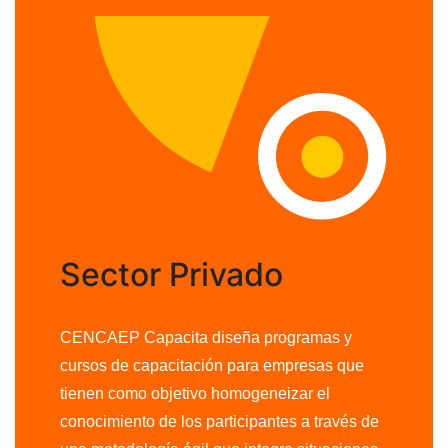
Sector Privado
CENCAEP Capacita diseña programas y
cursos de capacitación para empresas que
tienen como objetivo homogeneizar el
conocimiento de los participantes a través de