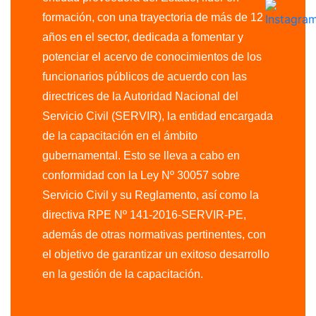
formación, con una trayectoria de más de 12
años en el sector, dedicada a fomentar y
potenciar el acervo de conocimientos de los
funcionarios públicos de acuerdo con las
directrices de la Autoridad Nacional del
Servicio Civil (SERVIR), la entidad encargada
de la capacitación en el ámbito
gubernamental. Esto se lleva a cabo en
conformidad con la Ley Nº 30057 sobre
Servicio Civil y su Reglamento, así como la
directiva RPE Nº 141-2016-SERVIR-PE,
además de otras normativas pertinentes, con
el objetivo de garantizar un exitoso desarrollo
en la gestión de la capacitación.