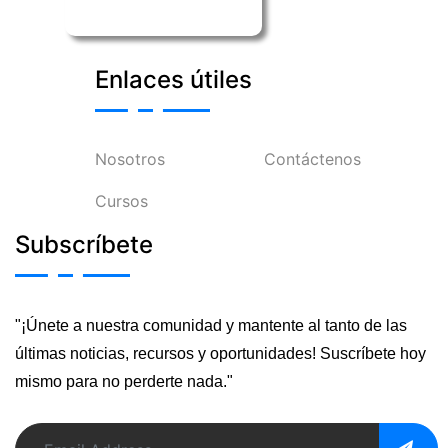
Enlaces útiles
Nosotros
Contáctenos
Cursos
Subscríbete
"¡Únete a nuestra comunidad y mantente al tanto de las
últimas noticias, recursos y oportunidades! Suscríbete hoy
mismo para no perderte nada."