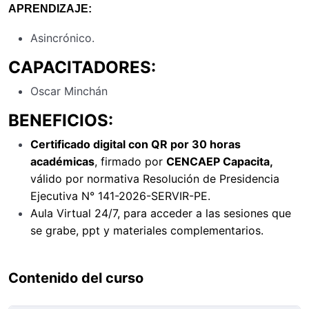
APRENDIZAJE:
Asincrónico.
CAPACITADORES:
Oscar Minchán
BENEFICIOS:
Certificado digital con QR por 30 horas
académicas
, firmado por
CENCAEP Capacita,
válido por normativa Resolución de Presidencia
Ejecutiva N° 141-2026-SERVIR-PE.
Aula Virtual 24/7, para acceder a las sesiones que
se grabe, ppt y materiales complementarios.
Contenido del curso