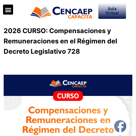
Aula
Virtual
2026 CURSO: Compensaciones y
Remuneraciones en el Régimen del
Decreto Legislativo 728