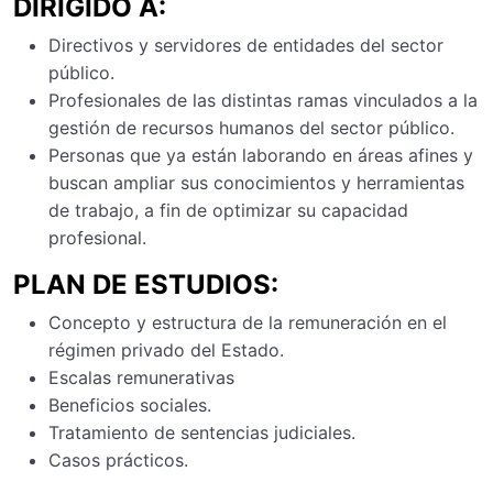
DIRIGIDO A:
Directivos y servidores de entidades del sector
público.
Profesionales de las distintas ramas vinculados a la
gestión de recursos humanos del sector público.
Personas que ya están laborando en áreas afines y
buscan ampliar sus conocimientos y herramientas
de trabajo, a fin de optimizar su capacidad
profesional.
PLAN DE ESTUDIOS:
Concepto y estructura de la remuneración en el
régimen privado del Estado.
Escalas remunerativas
Beneficios sociales.
Tratamiento de sentencias judiciales.
Casos prácticos.