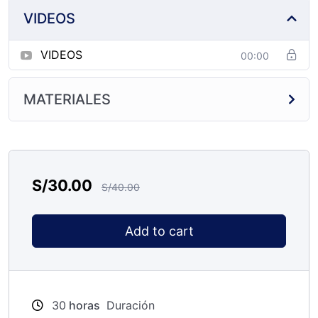
VIDEOS
VIDEOS
00:00
MATERIALES
S/
30.00
S/
40.00
Add to cart
30
horas
Duración