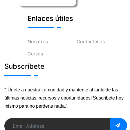
Enlaces útiles
Nosotros
Contáctenos
Cursos
Subscríbete
"¡Únete a nuestra comunidad y mantente al tanto de las
últimas noticias, recursos y oportunidades! Suscríbete hoy
mismo para no perderte nada."