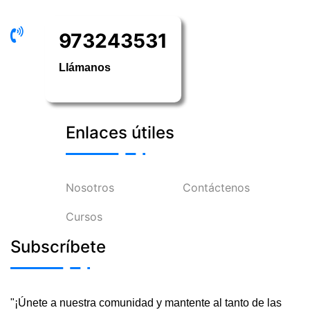
973243531
Llámanos
Enlaces útiles
Nosotros
Contáctenos
Cursos
Subscríbete
"¡Únete a nuestra comunidad y mantente al tanto de las