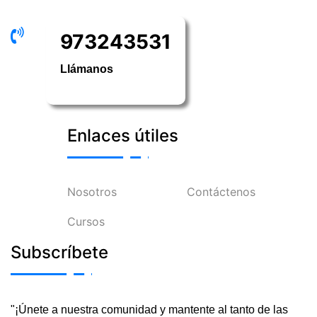
973243531
Llámanos
Enlaces útiles
Nosotros
Contáctenos
Cursos
Subscríbete
"¡Únete a nuestra comunidad y mantente al tanto de las