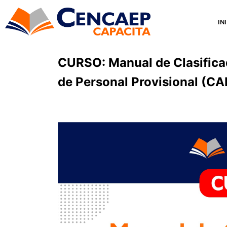
IN
CURSO: Manual de Clasifica
de Personal Provisional (C