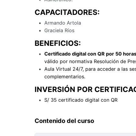
CAPACITADORES:
Armando Artola
Graciela Ríos
BENEFICIOS:
Certificado digital con QR por 50 hor
válido por normativa Resolución de Pre
Aula Virtual 24/7, para acceder a las se
complementarios.
INVERSIÓN POR CERTIFICA
S/ 35 certificado digital con QR
Contenido del curso