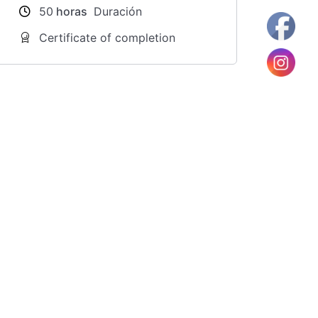
50
horas
Duración
Certificate of completion