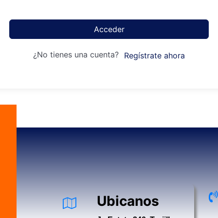
Acceder
¿No tienes una cuenta?
Regístrate ahora
Ubicanos