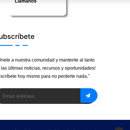
Llámanos
ubscríbete
Únete a nuestra comunidad y mantente al tanto
 las últimas noticias, recursos y oportunidades!
scríbete hoy mismo para no perderte nada."