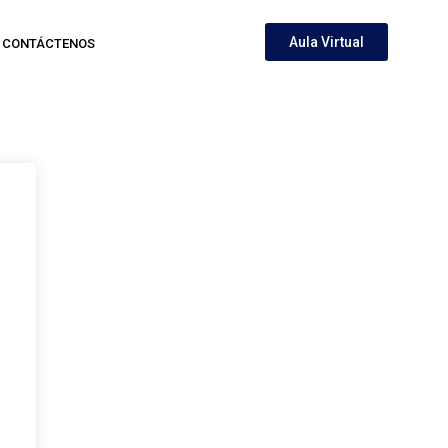
Aula Virtual
CONTÁCTENOS