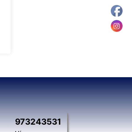
973243531