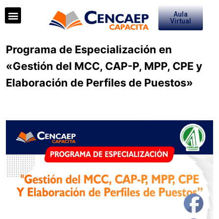
Aula
Virtual
Programa de Especialización en
«Gestión del MCC, CAP-P, MPP, CPE y
Elaboración de Perfiles de Puestos»