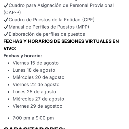
Cuadro para Asignación de Personal Provisional
(CAP-P)
Cuadro de Puestos de la Entidad (CPE)
Manual de Perfiles de Puestos (MPP)
Elaboración de perfiles de puestos
FECHAS Y HORARIOS DE SESIONES VIRTUALES EN
VIVO:
Fechas y horario:
Viernes 15 de agosto
Lunes 18 de agosto
Miércoles 20 de agosto
Viernes 22 de agosto
Lunes 25 de agosto
Miércoles 27 de agosto
Viernes 29 de agostoo
7:00 pm a 9:00 pm