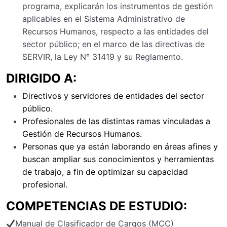
programa, explicarán los instrumentos de gestión
aplicables en el Sistema Administrativo de
Recursos Humanos, respecto a las entidades del
sector público; en el marco de las directivas de
SERVIR, la Ley N° 31419 y su Reglamento.
DIRIGIDO A:
Directivos y servidores de entidades del sector
público.
Profesionales de las distintas ramas vinculadas a
Gestión de Recursos Humanos.
Personas que ya están laborando en áreas afines y
buscan ampliar sus conocimientos y herramientas
de trabajo, a fin de optimizar su capacidad
profesional.
COMPETENCIAS DE ESTUDIO:
Manual de Clasificador de Cargos (MCC)