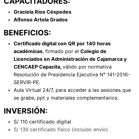
CAPACITADORES:
Graciela Ríos Céspedes
Alfonso Artola Grados
BENEFICIOS:
Certificado digital con QR por 140 horas
académicas
, firmado por el
Colegio de
Licenciados en Administración de Cajamarca y
CENCAEP Capacita,
válido por normativa
Resolución de Presidencia Ejecutiva N° 141-2016-
SERVIR-PE.
Aula Virtual 24/7, para acceder a las sesiones que
se grabe, ppt y materiales complementarios.
INVERSIÓN:
S/ 110 certificado digital
S/ 130 certificado físico (incluido envío)