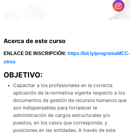
Acerca de este curso
ENLACE DE INSCRIPCIÓN:
https://bit.ly/programaMCC-
otros
OBJETIVO:
Capacitar a los profesionales en la correcta
aplicación de la normativa vigente respecto a los
documentos de gestión de recursos humanos que
son indispensables para fortalecer la
administración de cargos estructurales y/o
puestos, en los casos que corresponda, y
posiciones en las entidades. A través de este