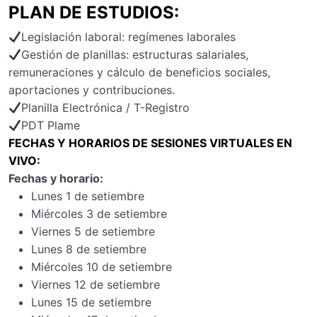
PLAN DE ESTUDIOS:
Legislación laboral: regímenes laborales
Gestión de planillas: estructuras salariales,
remuneraciones y cálculo de beneficios sociales,
aportaciones y contribuciones.
Planilla Electrónica / T-Registro
PDT Plame
FECHAS Y HORARIOS DE SESIONES VIRTUALES EN
VIVO:
Fechas y horario:
Lunes 1 de setiembre
Miércoles 3 de setiembre
Viernes 5 de setiembre
Lunes 8 de setiembre
Miércoles 10 de setiembre
Viernes 12 de setiembre
Lunes 15 de setiembre