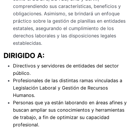
comprendiendo sus características, beneficios y
obligaciones. Asimismo, se brindará un enfoque
práctico sobre la gestión de planillas en entidades
estatales, asegurando el cumplimiento de los
derechos laborales y las disposiciones legales
establecidas.
DIRIGIDO A:
Directivos y servidores de entidades del sector
público.
Profesionales de las distintas ramas vinculadas a
Legislación Laboral y Gestión de Recursos
Humanos.
Personas que ya están laborando en áreas afines y
buscan ampliar sus conocimientos y herramientas
de trabajo, a fin de optimizar su capacidad
profesional.