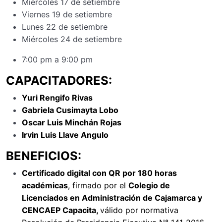
Miércoles 17 de setiembre
Viernes 19 de setiembre
Lunes 22 de setiembre
Miércoles 24 de setiembre
7:00 pm a 9:00 pm
CAPACITADORES:
Yuri Rengifo Rivas
Gabriela Cusimayta Lobo
Oscar Luis Minchán Rojas
Irvin Luis Llave Angulo
BENEFICIOS:
Certificado digital con QR por 180 horas
académicas
, firmado por el
Colegio de
Licenciados en Administración de Cajamarca y
CENCAEP Capacita,
válido por normativa