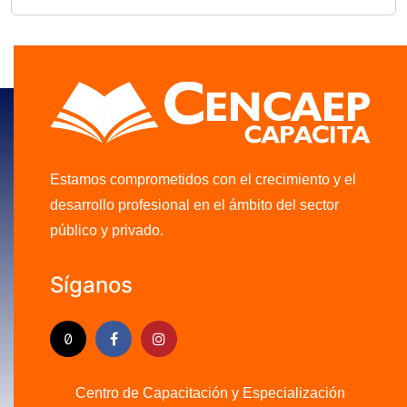
Estamos comprometidos con el crecimiento y el
desarrollo profesional en el ámbito del sector
público y privado.
Síganos
Centro de Capacitación y Especialización