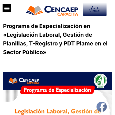
Aula
Virtual
Programa de Especialización en
«Legislación Laboral, Gestión de
Planillas, T-Registro y PDT Plame en el
Sector Público»