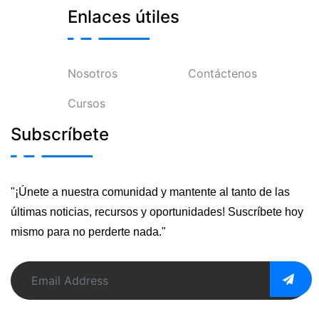
Enlaces útiles
Nosotros
Contáctenos
Cursos
Subscríbete
"¡Únete a nuestra comunidad y mantente al tanto de las
últimas noticias, recursos y oportunidades! Suscríbete hoy
mismo para no perderte nada."