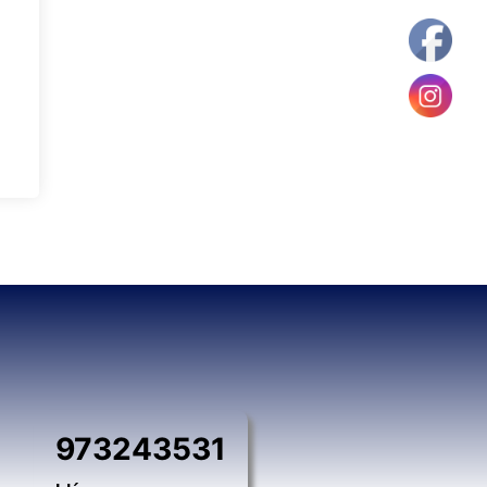
973243531