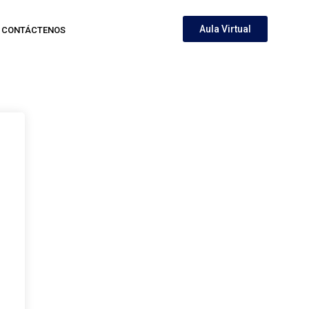
Aula Virtual
CONTÁCTENOS