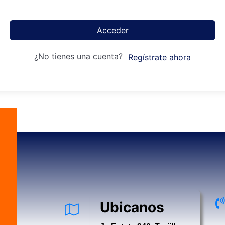
Acceder
¿No tienes una cuenta?
Regístrate ahora
Ubicanos