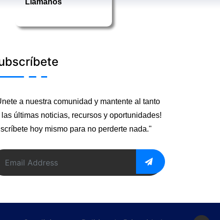
Llámanos
ubscríbete
Únete a nuestra comunidad y mantente al tanto
 las últimas noticias, recursos y oportunidades!
scríbete hoy mismo para no perderte nada."