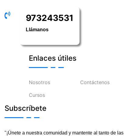
973243531
Llámanos
Enlaces útiles
Nosotros
Contáctenos
Cursos
Subscríbete
"¡Únete a nuestra comunidad y mantente al tanto de las