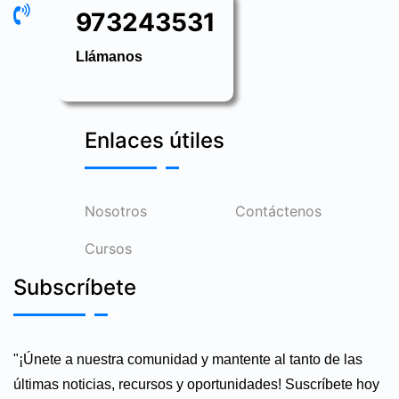
973243531
Llámanos
Enlaces útiles
Nosotros
Contáctenos
Cursos
Subscríbete
"¡Únete a nuestra comunidad y mantente al tanto de las
últimas noticias, recursos y oportunidades! Suscríbete hoy