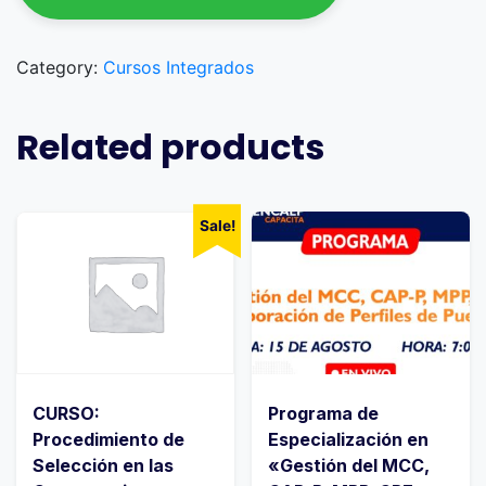
Category:
Cursos Integrados
Related products
Sale!
CURSO:
Programa de
Procedimiento de
Especialización en
Selección en las
«Gestión del MCC,