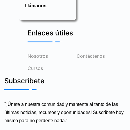
Llámanos
Enlaces útiles
Nosotros
Contáctenos
Cursos
Subscríbete
"¡Únete a nuestra comunidad y mantente al tanto de las
últimas noticias, recursos y oportunidades! Suscríbete hoy
mismo para no perderte nada."